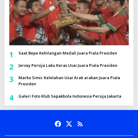
1
Saat Bepe Kehilangan Medali Juara Piala Presiden
2
Jersey Persija Laku Keras Usai Juara Piala Presiden
3
Marko Simic Kelelahan Usai Arak arakan Juara Piala
Presiden
4
Galeri Foto Klub Sepakbola Indonesia Persija Jakarta