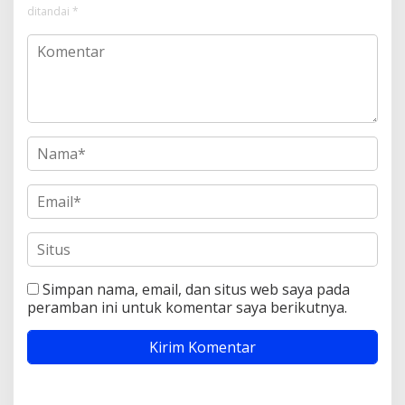
ditandai
*
Simpan nama, email, dan situs web saya pada
peramban ini untuk komentar saya berikutnya.