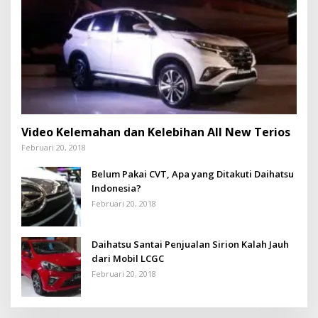
Video Kelemahan dan Kelebihan All New Terios
Februari 20, 2018
Belum Pakai CVT, Apa yang Ditakuti Daihatsu
Indonesia?
Februari 20, 2018
Daihatsu Santai Penjualan Sirion Kalah Jauh
dari Mobil LCGC
Februari 20, 2018