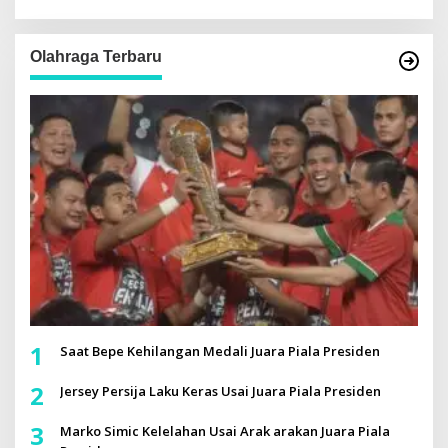
Olahraga Terbaru
1
Saat Bepe Kehilangan Medali Juara Piala Presiden
2
Jersey Persija Laku Keras Usai Juara Piala Presiden
3
Marko Simic Kelelahan Usai Arak arakan Juara Piala