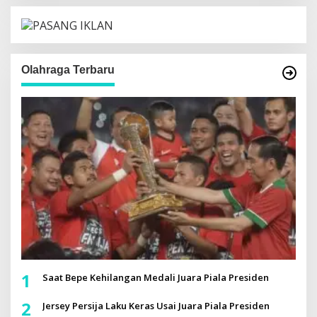
Olahraga Terbaru
1
Saat Bepe Kehilangan Medali Juara Piala Presiden
2
Jersey Persija Laku Keras Usai Juara Piala Presiden