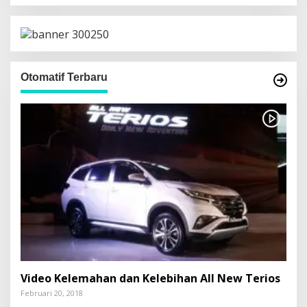
Otomatif Terbaru
Video Kelemahan dan Kelebihan All New Terios
Februari 20, 2018