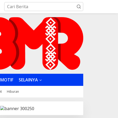
MOTIF
SELAINYA
4
Hiburan