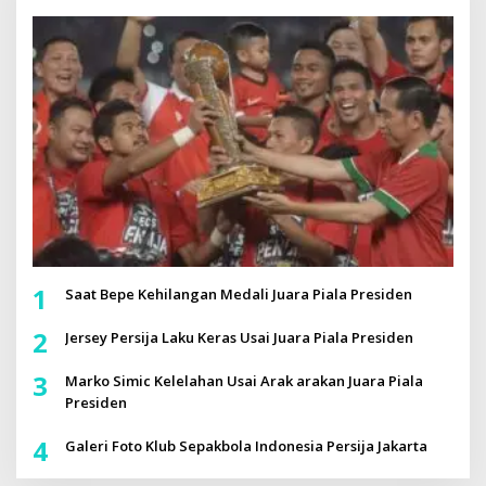
1
Saat Bepe Kehilangan Medali Juara Piala Presiden
2
Jersey Persija Laku Keras Usai Juara Piala Presiden
3
Marko Simic Kelelahan Usai Arak arakan Juara Piala
Presiden
4
Galeri Foto Klub Sepakbola Indonesia Persija Jakarta