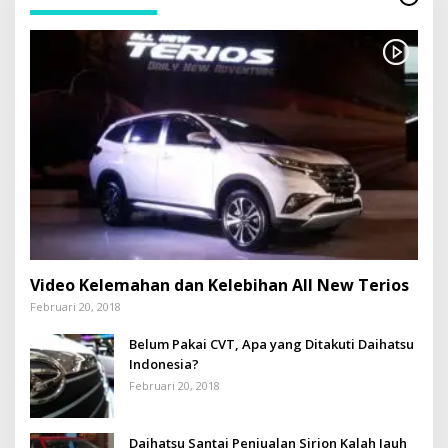
Video Kelemahan dan Kelebihan All New Terios
Februari 20, 2018
Belum Pakai CVT, Apa yang Ditakuti Daihatsu
Indonesia?
Februari 20, 2018
Daihatsu Santai Penjualan Sirion Kalah Jauh