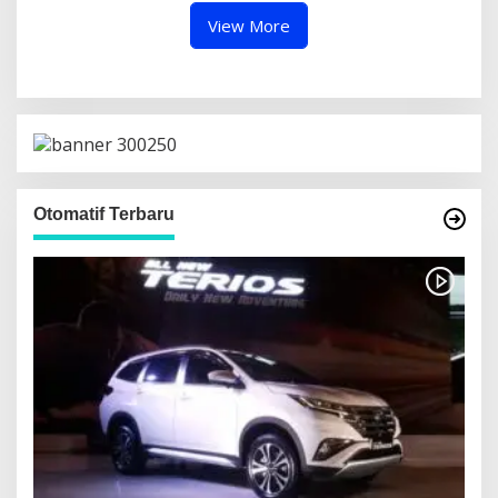
View More
Otomatif Terbaru