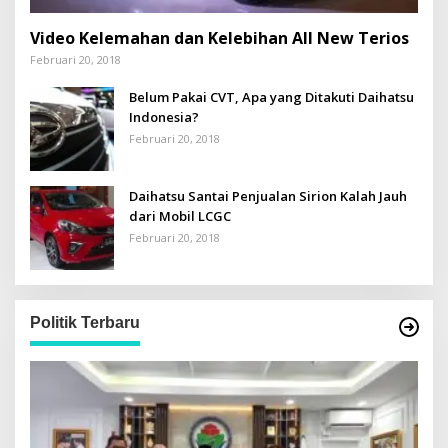
Video Kelemahan dan Kelebihan All New Terios
Februari 20, 2018
Belum Pakai CVT, Apa yang Ditakuti Daihatsu
Indonesia?
Februari 20, 2018
Daihatsu Santai Penjualan Sirion Kalah Jauh
dari Mobil LCGC
Februari 20, 2018
Politik Terbaru