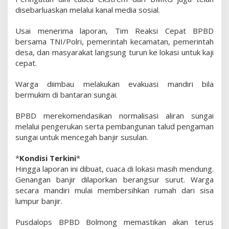
disebarluaskan melalui kanal media sosial.
Usai menerima laporan, Tim Reaksi Cepat BPBD
bersama TNI/Polri, pemerintah kecamatan, pemerintah
desa, dan masyarakat langsung turun ke lokasi untuk kaji
cepat.
Warga diimbau melakukan evakuasi mandiri bila
bermukim di bantaran sungai.
BPBD merekomendasikan normalisasi aliran sungai
melalui pengerukan serta pembangunan talud pengaman
sungai untuk mencegah banjir susulan.
*
Kondisi Terkini
*
Hingga laporan ini dibuat, cuaca di lokasi masih mendung.
Genangan banjir dilaporkan berangsur surut. Warga
secara mandiri mulai membersihkan rumah dari sisa
lumpur banjir.
Pusdalops BPBD Bolmong memastikan akan terus