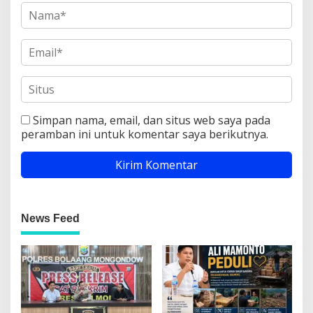
Simpan nama, email, dan situs web saya pada
peramban ini untuk komentar saya berikutnya.
News Feed