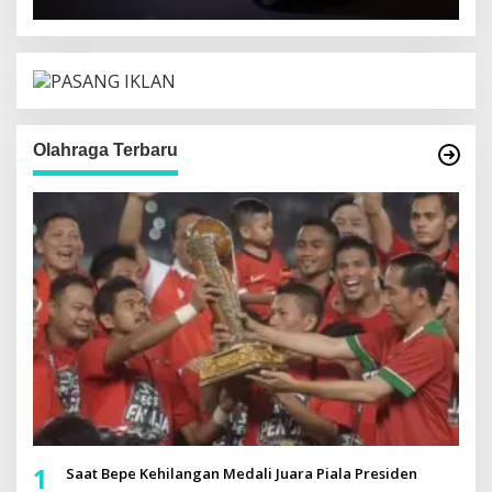
Olahraga Terbaru
1
Saat Bepe Kehilangan Medali Juara Piala Presiden