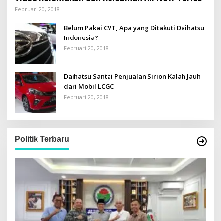
Februari 20, 2018
Belum Pakai CVT, Apa yang Ditakuti Daihatsu
Indonesia?
Februari 20, 2018
Daihatsu Santai Penjualan Sirion Kalah Jauh
dari Mobil LCGC
Februari 20, 2018
Politik Terbaru