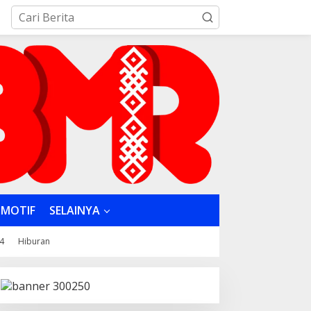
MOTIF
SELAINYA
4
Hiburan