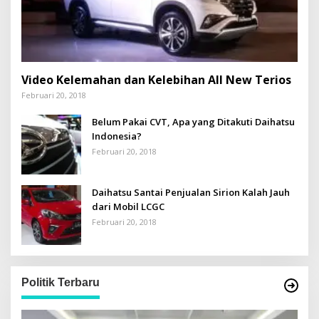
Video Kelemahan dan Kelebihan All New Terios
Februari 20, 2018
Belum Pakai CVT, Apa yang Ditakuti Daihatsu
Indonesia?
Februari 20, 2018
Daihatsu Santai Penjualan Sirion Kalah Jauh
dari Mobil LCGC
Februari 20, 2018
Politik Terbaru