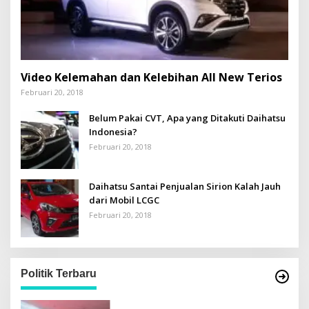
Video Kelemahan dan Kelebihan All New Terios
Februari 20, 2018
Belum Pakai CVT, Apa yang Ditakuti Daihatsu
Indonesia?
Februari 20, 2018
Daihatsu Santai Penjualan Sirion Kalah Jauh
dari Mobil LCGC
Februari 20, 2018
Politik Terbaru