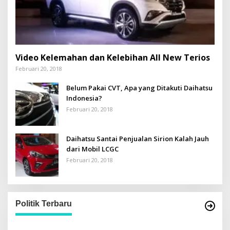
Video Kelemahan dan Kelebihan All New Terios
Februari 20, 2018
Belum Pakai CVT, Apa yang Ditakuti Daihatsu
Indonesia?
Februari 20, 2018
Daihatsu Santai Penjualan Sirion Kalah Jauh
dari Mobil LCGC
Februari 20, 2018
Politik Terbaru