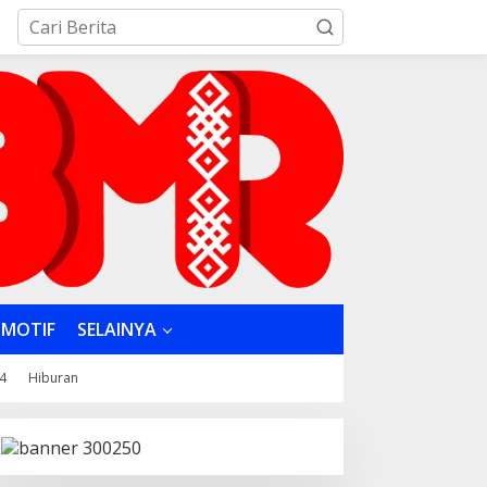
MOTIF
SELAINYA
4
Hiburan