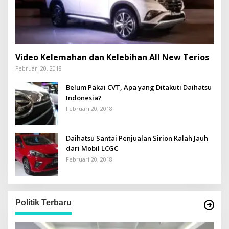
Video Kelemahan dan Kelebihan All New Terios
Februari 20, 2018
Belum Pakai CVT, Apa yang Ditakuti Daihatsu
Indonesia?
Februari 20, 2018
Daihatsu Santai Penjualan Sirion Kalah Jauh
dari Mobil LCGC
Februari 20, 2018
Politik Terbaru